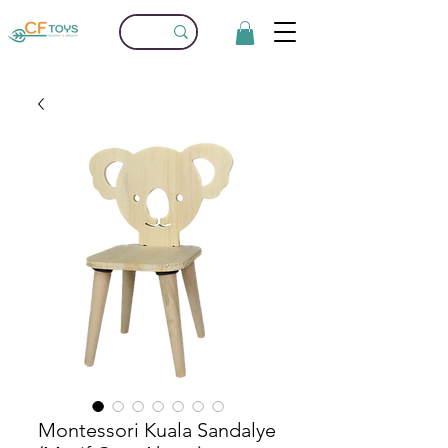
Montessori Kuala Sandalye