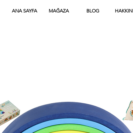
ANA SAYFA
MAĞAZA
BLOG
HAKKIN