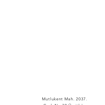
Mutlukent Mah. 2037.