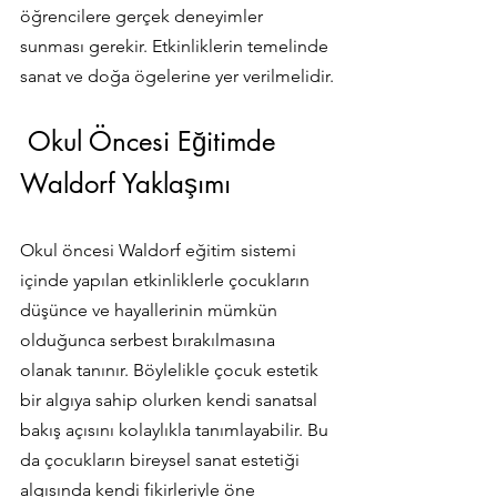
öğrencilere gerçek deneyimler 
sunması gerekir. Etkinliklerin temelinde 
sanat ve doğa ögelerine yer verilmelidir.
 Okul Öncesi Eğitimde 
Waldorf Yaklaşımı
Okul öncesi Waldorf eğitim sistemi 
içinde yapılan etkinliklerle çocukların 
düşünce ve hayallerinin mümkün 
olduğunca serbest bırakılmasına 
olanak tanınır. Böylelikle çocuk estetik 
bir algıya sahip olurken kendi sanatsal 
bakış açısını kolaylıkla tanımlayabilir. Bu 
da çocukların bireysel sanat estetiği 
algısında kendi fikirleriyle öne 