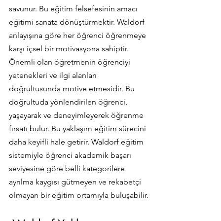
savunur. Bu eğitim felsefesinin amacı 
eğitimi sanata dönüştürmektir. Waldorf 
anlayışına göre her öğrenci öğrenmeye 
karşı içsel bir motivasyona sahiptir. 
Önemli olan öğretmenin öğrenciyi 
yetenekleri ve ilgi alanları 
doğrultusunda motive etmesidir. Bu 
doğrultuda yönlendirilen öğrenci, 
yaşayarak ve deneyimleyerek öğrenme 
fırsatı bulur. Bu yaklaşım eğitim sürecini 
daha keyifli hale getirir. Waldorf eğitim 
sistemiyle öğrenci akademik başarı 
seviyesine göre belli kategorilere 
ayrılma kaygısı gütmeyen ve rekabetçi 
olmayan bir eğitim ortamıyla buluşabilir.