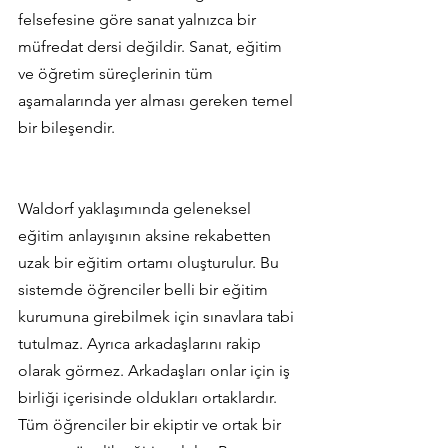
felsefesine göre sanat yalnızca bir 
müfredat dersi değildir. Sanat, eğitim 
ve öğretim süreçlerinin tüm 
aşamalarında yer alması gereken temel 
bir bileşendir. 
Waldorf yaklaşımında geleneksel 
eğitim anlayışının aksine rekabetten 
uzak bir eğitim ortamı oluşturulur. Bu 
sistemde öğrenciler belli bir eğitim 
kurumuna girebilmek için sınavlara tabi 
tutulmaz. Ayrıca arkadaşlarını rakip 
olarak görmez. Arkadaşları onlar için iş 
birliği içerisinde oldukları ortaklardır. 
Tüm öğrenciler bir ekiptir ve ortak bir 