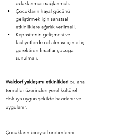
odaklanması sağlanmalı.
Çocukların hayal gücünü 
geliştirmek için sanatsal 
etkinliklere ağırlık verilmeli.
Kapasitenin gelişmesi ve 
faaliyetlerde rol alması için el işi 
gerektiren fırsatlar çocuğa 
sunulmalı.
Waldorf yaklaşımı etkinlikleri
 bu ana 
temeller üzerinden yerel kültürel 
dokuya uygun şekilde hazırlanır ve 
uygulanır.
Çocukların bireysel üretimlerini 