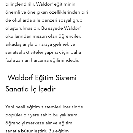
bilinçlendirilir. Waldorf eğitiminin 
önemli ve öne çıkan özelliklerinden biri 
de okullarda aile benzeri sosyal grup 
oluşturulmasıdır. Bu sayede Waldorf 
okullarından mezun olan öğrenciler, 
arkadaşlarıyla bir araya gelmek ve 
sanatsal aktiviteler yapmak için daha 
fazla zaman harcama eğilimindedir.
 Waldorf Eğitim Sistemi 
Sanatla İç İçedir
Yeni nesil eğitim sistemleri içerisinde 
popüler bir yere sahip bu yaklaşım, 
öğrenciyi merkeze alır ve eğitimi 
sanatla bütünleştirir. Bu eğitim 