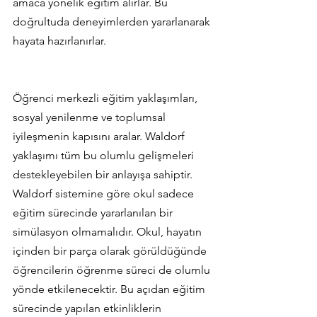
amaca yönelik eğitim alırlar. Bu 
doğrultuda deneyimlerden yararlanarak 
hayata hazırlanırlar.
Öğrenci merkezli eğitim yaklaşımları, 
sosyal yenilenme ve toplumsal 
iyileşmenin kapısını aralar. Waldorf 
yaklaşımı tüm bu olumlu gelişmeleri 
destekleyebilen bir anlayışa sahiptir. 
Waldorf sistemine göre okul sadece 
eğitim sürecinde yararlanılan bir 
simülasyon olmamalıdır. Okul, hayatın 
içinden bir parça olarak görüldüğünde 
öğrencilerin öğrenme süreci de olumlu 
yönde etkilenecektir. Bu açıdan eğitim 
sürecinde yapılan etkinliklerin 