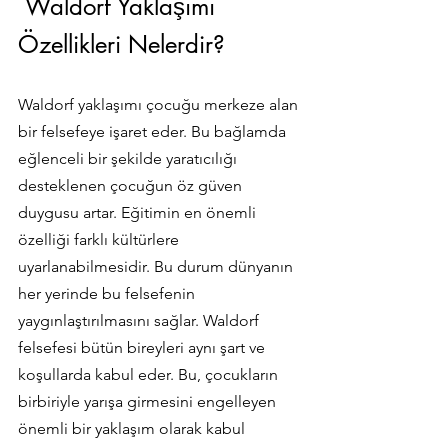
 Waldorf Yaklaşımı 
Özellikleri Nelerdir?
Waldorf yaklaşımı çocuğu merkeze alan 
bir felsefeye işaret eder. Bu bağlamda 
eğlenceli bir şekilde yaratıcılığı 
desteklenen çocuğun öz güven 
duygusu artar. Eğitimin en önemli 
özelliği farklı kültürlere 
uyarlanabilmesidir. Bu durum dünyanın 
her yerinde bu felsefenin 
yaygınlaştırılmasını sağlar. Waldorf 
felsefesi bütün bireyleri aynı şart ve 
koşullarda kabul eder. Bu, çocukların 
birbiriyle yarışa girmesini engelleyen 
önemli bir yaklaşım olarak kabul 