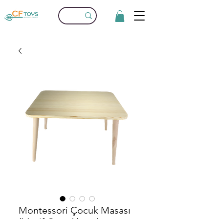
Montessori Çocuk Masası