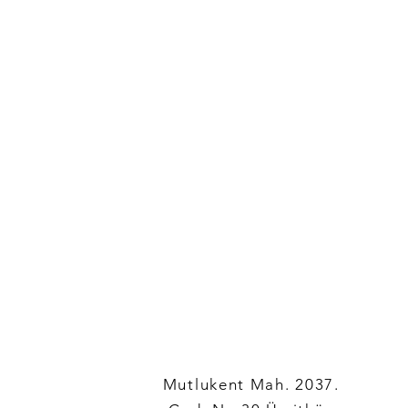
Mutlukent Mah. 2037.