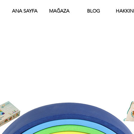
ANA SAYFA
MAĞAZA
BLOG
HAKKIN